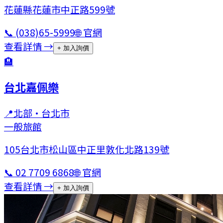
花蓮縣花蓮市中正路599號
📞
(038)65-5999
🌐 官網
查看詳情 →
+ 加入詢價
🏨
台北嘉佩樂
📍
北部
·
台北市
一般旅館
105台北市松山區中正里敦化北路139號
📞
02 7709 6868
🌐 官網
查看詳情 →
+ 加入詢價