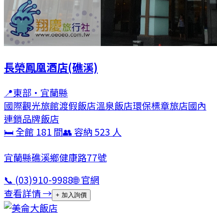
長榮鳳凰酒店(礁溪)
📍
東部
·
宜蘭縣
國際觀光旅館
渡假飯店
溫泉飯店
環保標章旅店
國內
連鎖品牌飯店
🛏 全館
181
間
👥 容納
523
人
宜蘭縣礁溪鄉健康路77號
📞
(03)910-9988
🌐 官網
查看詳情 →
+ 加入詢價