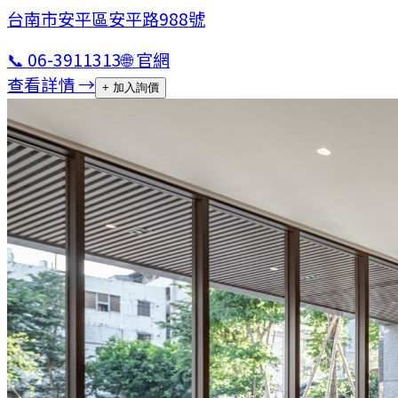
台南市安平區安平路988號
📞
06-3911313
🌐 官網
查看詳情 →
+ 加入詢價