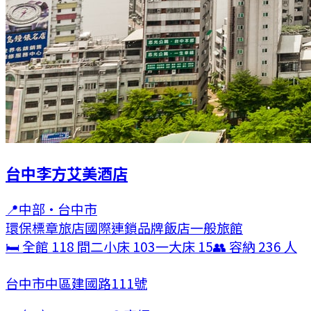
台中李方艾美酒店
📍
中部
·
台中市
環保標章旅店
國際連鎖品牌飯店
一般旅館
🛏 全館
118
間
二小床
103
一大床
15
👥 容納
236
人
台中市中區建國路111號