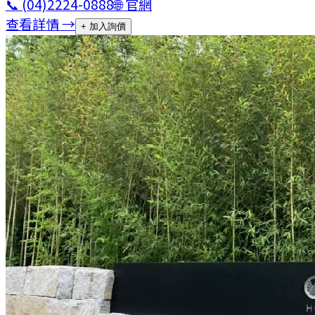
📞
(04)2224-0888
🌐 官網
查看詳情 →
+ 加入詢價