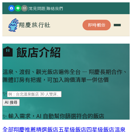
|
常見問題
|
聯絡我們
翔慶旅行社
即時概估
🏨 飯店介紹
溫泉、渡假、觀光飯店遍佈全台 — 翔慶長期合作、
團體訂房有把握，可加入詢價清單一併估價
✨
AI 搜尋
✨ 輸入需求，AI 自動幫你篩選符合的飯店
全部
翔慶推薦
精選飯店
五星級飯店
四星級飯店
溫泉