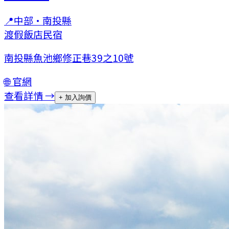
📍
中部
·
南投縣
渡假飯店
民宿
南投縣魚池鄉修正巷39之10號
🌐 官網
查看詳情 →
+ 加入詢價