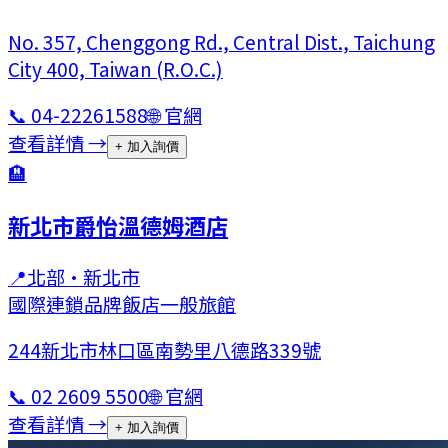
No. 357, Chenggong Rd., Central Dist., Taichung
City 400, Taiwan (R.O.C.)
📞
04-22261588
🌐 官網
查看詳情 →
+ 加入詢價
🏨
新北市爵怡溫德姆酒店
📍
北部
·
新北市
國際連鎖品牌飯店
一般旅館
244新北市林口區南勢里八德路339號
📞
02 2609 5500
🌐 官網
查看詳情 →
+ 加入詢價