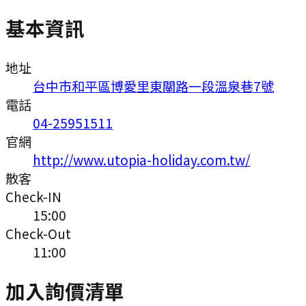
基本資訊
地址
台中市和平區博愛里東關路一段溫泉巷7號
電話
04-25951511
官網
http://www.utopia-holiday.com.tw/
散客
Check-IN
15:00
Check-Out
11:00
加入詢價清單