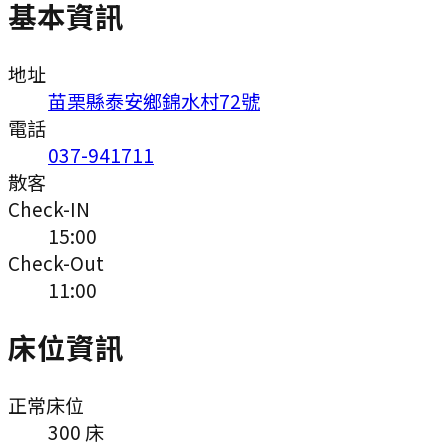
基本資訊
地址
苗栗縣泰安鄉錦水村72號
電話
037-941711
散客
Check-IN
15:00
Check-Out
11:00
床位資訊
正常床位
300
床