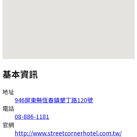
基本資訊
地址
946屏東縣恆春鎮墾丁路120號
電話
08-886-1181
官網
http://www.streetcornerhotel.com.tw/