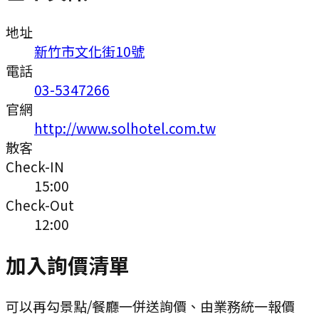
地址
新竹市文化街10號
電話
03-5347266
官網
http://www.solhotel.com.tw
散客
Check-IN
15:00
Check-Out
12:00
加入詢價清單
可以再勾景點/餐廳一併送詢價、由業務統一報價