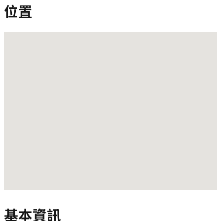
位置
基本資訊