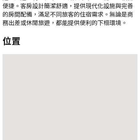
便捷。客房設計簡潔舒適，提供現代化設施與完善
的房間配備，滿足不同旅客的住宿需求。無論是商
務出差或休閒旅遊，都能提供便利的下榻環境。
位置