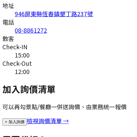
地址
946屏東縣恆春鎮墾丁路237號
電話
08-8861272
散客
Check-IN
15:00
Check-Out
12:00
加入詢價清單
可以再勾景點/餐廳一併送詢價、由業務統一報價
檢視詢價清單 →
+ 加入詢價