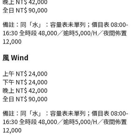
晚上
NT$ 42,000
全日
NT$ 90,000
備註：
同「水」：容量表未單列；價目表 08:00-
16:30 全時段 48,000／逾時5,000/H／夜間佈置
12,000
風 Wind
上午
NT$ 24,000
下午
NT$ 24,000
晚上
NT$ 42,000
全日
NT$ 90,000
備註：
同「水」：容量表未單列；價目表 08:00-
16:30 全時段 48,000／逾時5,000/H／夜間佈置
12,000