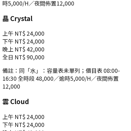
時5,000/H／夜間佈置12,000
晶 Crystal
上午
NT$ 24,000
下午
NT$ 24,000
晚上
NT$ 42,000
全日
NT$ 90,000
備註：
同「水」：容量表未單列；價目表 08:00-
16:30 全時段 48,000／逾時5,000/H／夜間佈置
12,000
雲 Cloud
上午
NT$ 24,000
下午
NT$ 24,000