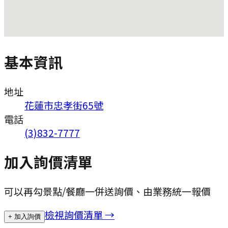
基本資訊
地址
花蓮市忠孝街65號
電話
(3)832-7777
加入詢價清單
可以再勾景點/餐廳一併送詢價、由業務統一報價
檢視詢價清單 →
+ 加入詢價