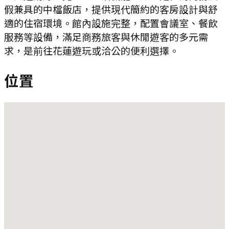
假兼具的中檔飯店，提供現代簡約的客房設計與舒
適的住宿環境。館內設施完整，配置會議室、餐飲
服務等設備，滿足商務旅客與休閒遊客的多元需
求，是前往花蓮遊玩或洽公的便利選擇。
位置