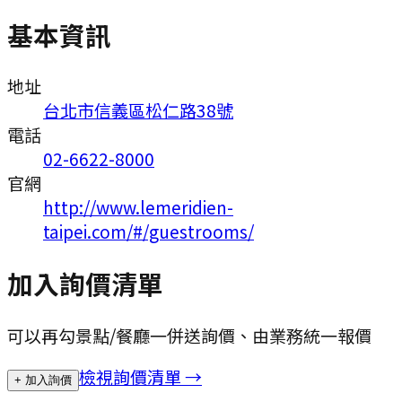
基本資訊
地址
台北市信義區松仁路38號
電話
02-6622-8000
官網
http://www.lemeridien-
taipei.com/#/guestrooms/
加入詢價清單
可以再勾景點/餐廳一併送詢價、由業務統一報價
檢視詢價清單 →
+ 加入詢價