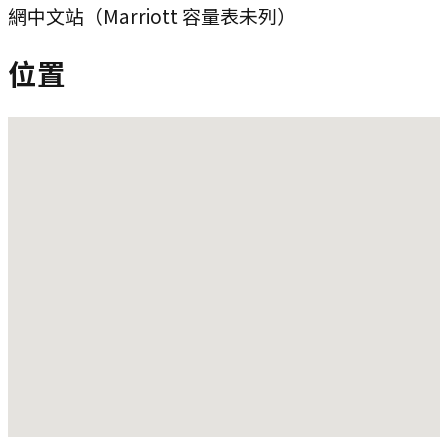
網中文站（Marriott 容量表未列）
位置