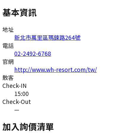
基本資訊
地址
新北市萬里區瑪鋉路264號
電話
02-2492-6768
官網
http://www.wh-resort.com/tw/
散客
Check-IN
15:00
Check-Out
—
加入詢價清單