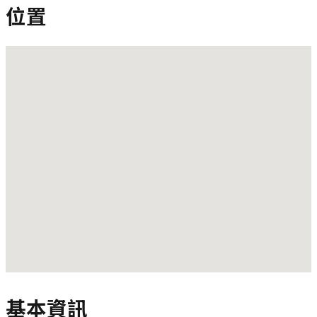
位置
基本資訊