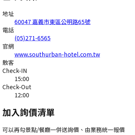
地址
60047 嘉義市東區公明路65號
電話
(05)271-6565
官網
www.southurban-hotel.com.tw
散客
Check-IN
15:00
Check-Out
12:00
加入詢價清單
可以再勾景點/餐廳一併送詢價、由業務統一報價