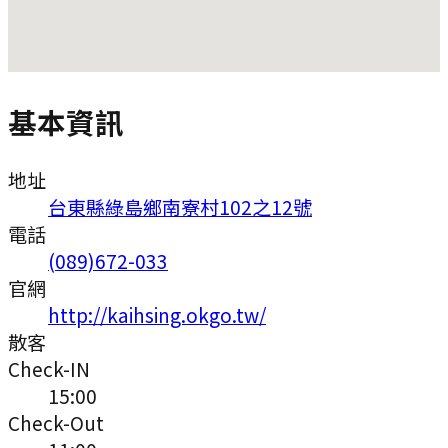
基本資訊
地址
台東縣綠島鄉南寮村102之12號
電話
(089)672-033
官網
http://kaihsing.okgo.tw/
散客
Check-IN
15:00
Check-Out