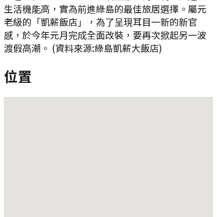
生活機能高，實為前進綠島的最佳旅居選擇。屬元
老級的「凱薪飯店」，為了呈現耳目一新的新官
感，於今年元月完成全面改裝，要再次掀起另一波
渡假高潮。 (資料來源:綠島凱薪大飯店)
位置