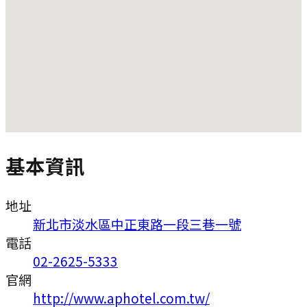
基本資訊
地址
新北市淡水區中正東路一段三巷一號
電話
02-2625-5333
官網
http://www.aphotel.com.tw/