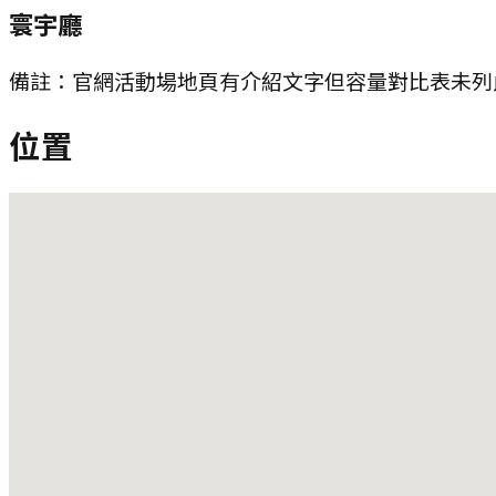
寰宇廳
備註：
官網活動場地頁有介紹文字但容量對比表未列
位置