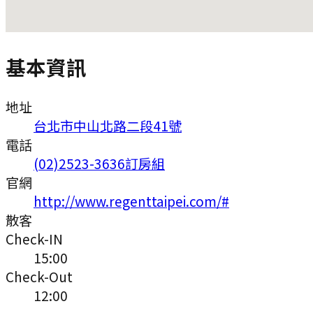
基本資訊
地址
台北市中山北路二段41號
電話
(02)2523-3636訂房組
官網
http://www.regenttaipei.com/#
散客
Check-IN
15:00
Check-Out
12:00