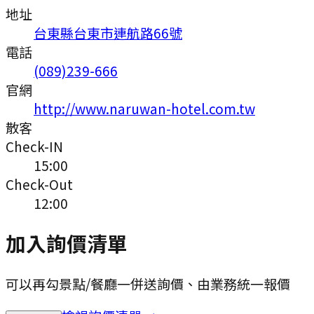
地址
台東縣台東市連航路66號
電話
(089)239-666
官網
http://www.naruwan-hotel.com.tw
散客
Check-IN
15:00
Check-Out
12:00
加入詢價清單
可以再勾景點/餐廳一併送詢價、由業務統一報價