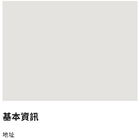
基本資訊
地址