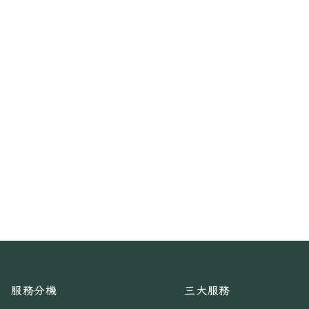
服務分機
三大服務