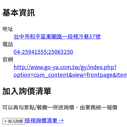
基本資訊
地址
台中市和平區東關路一段裡冷巷37號
電話
04-25941555;25063250
官網
http://www.go-ya.com.tw/gy/index.php?
option=com_content&view=frontpage&Ite
加入詢價清單
可以再勾景點/餐廳一併送詢價、由業務統一報價
檢視詢價清單 →
+ 加入詢價