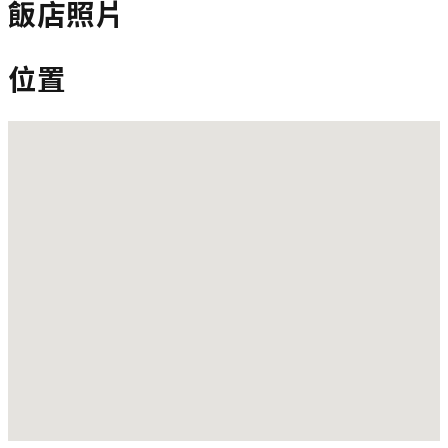
飯店照片
位置