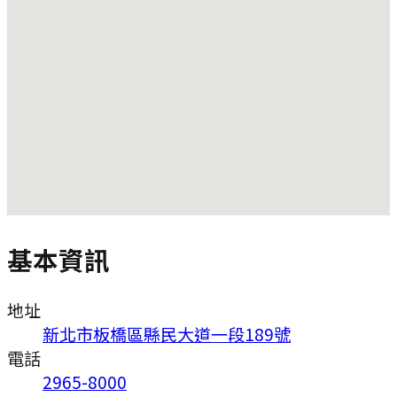
基本資訊
地址
新北市板橋區縣民大道一段189號
電話
2965-8000