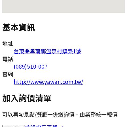
基本資訊
地址
台東縣卑南鄉溫泉村鎮樂1號
電話
(089)510-007
官網
http://www.yawan.com.tw/
加入詢價清單
可以再勾景點/餐廳一併送詢價、由業務統一報價