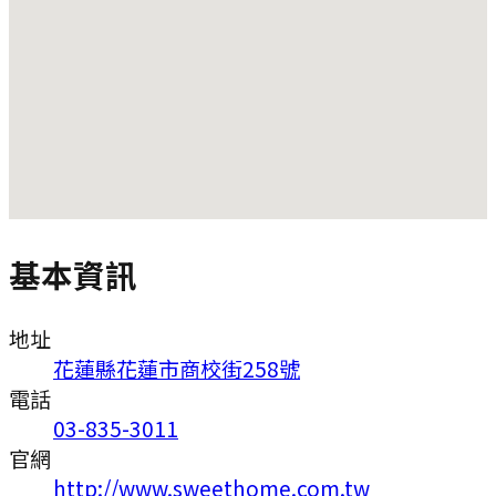
基本資訊
地址
花蓮縣花蓮市商校街258號
電話
03-835-3011
官網
http://www.sweethome.com.tw