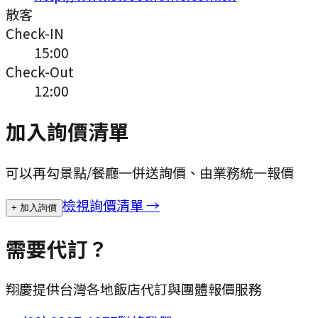
散客
Check-IN
15:00
Check-Out
12:00
加入詢價清單
可以再勾景點/餐廳一併送詢價、由業務統一報價
檢視詢價清單 →
+ 加入詢價
需要代訂？
翔慶提供台灣各地飯店代訂與團體報價服務