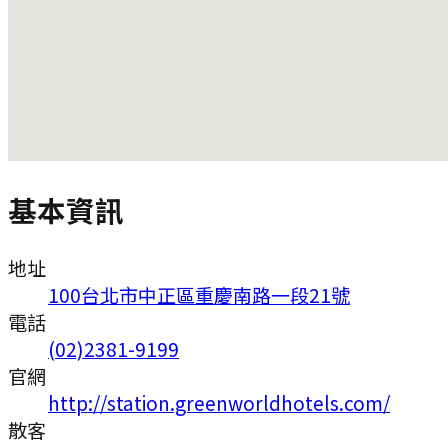
基本資訊
地址
100台北市中正區重慶南路一段21號
電話
(02)2381-9199
官網
http://station.greenworldhotels.com/
散客