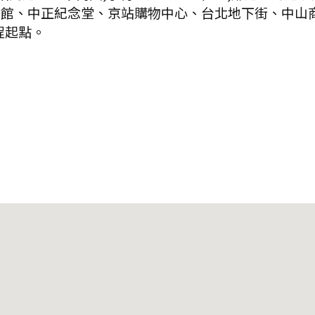
物館、中正紀念堂、京站購物中心、台北地下街、中山
程起點。