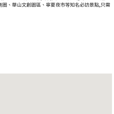
商圈、華山文創園區、寧夏夜市等知名必訪景點,只需