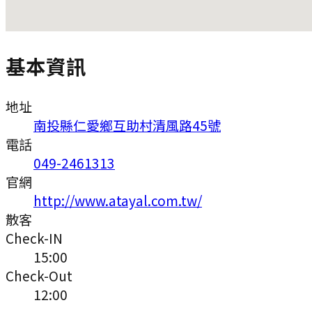
基本資訊
地址
南投縣仁愛鄉互助村清風路45號
電話
049-2461313
官網
http://www.atayal.com.tw/
散客
Check-IN
15:00
Check-Out
12:00