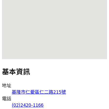
基本資訊
地址
基隆市仁愛區仁二路215號
電話
(02)2420-1166