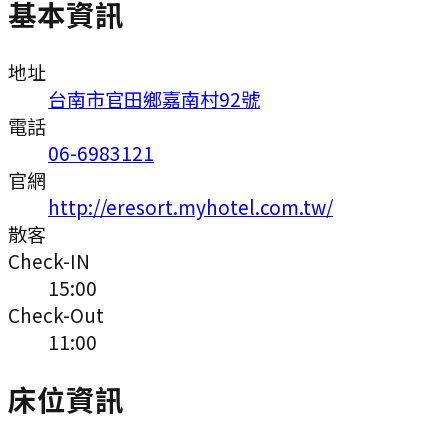
基本資訊
地址
台南市官田鄉嘉南村92號
電話
06-6983121
官網
http://eresort.myhotel.com.tw/
散客
Check-IN
15:00
Check-Out
11:00
床位資訊