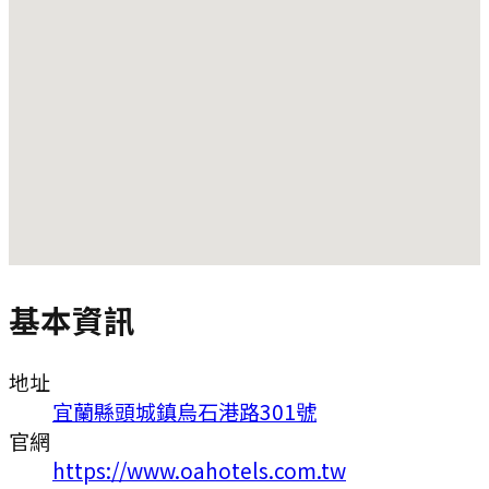
基本資訊
地址
宜蘭縣頭城鎮烏石港路301號
官網
https://www.oahotels.com.tw