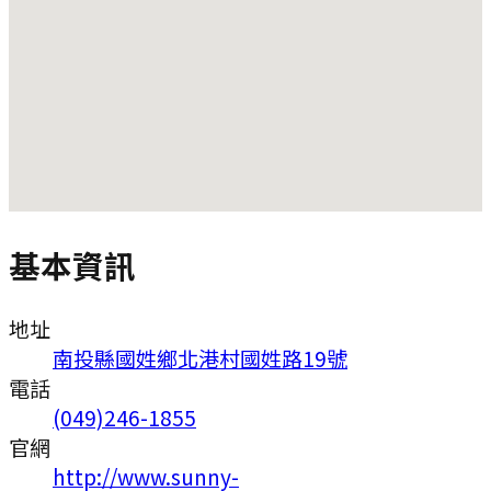
基本資訊
地址
南投縣國姓鄉北港村國姓路19號
電話
(049)246-1855
官網
http://www.sunny-