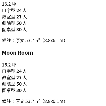
16.2
坪
ㄇ字型
24
人
教室型
27
人
劇院型
50
人
圓桌型
30
人
備註：
原文 53.7 ㎡（8.8x6.1m）
Moon Room
16.2
坪
ㄇ字型
24
人
教室型
27
人
劇院型
50
人
圓桌型
30
人
備註：
原文 53.7 ㎡（8.8x6.1m）