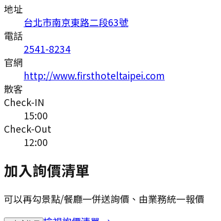
地址
台北市南京東路二段63號
電話
2541-8234
官網
http://www.firsthoteltaipei.com
散客
Check-IN
15:00
Check-Out
12:00
加入詢價清單
可以再勾景點/餐廳一併送詢價、由業務統一報價