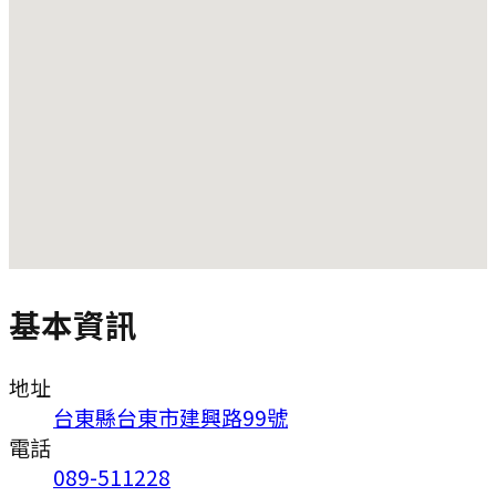
基本資訊
地址
台東縣台東市建興路99號
電話
089-511228