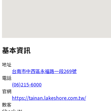
基本資訊
地址
台南市中西區永福路一段269號
電話
(06)215-6000
官網
https://tainan.lakeshore.com.tw/
散客