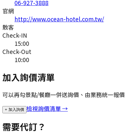
06-927-3888
官網
http://www.ocean-hotel.com.tw/
散客
Check-IN
15:00
Check-Out
10:00
加入詢價清單
可以再勾景點/餐廳一併送詢價、由業務統一報價
檢視詢價清單 →
+ 加入詢價
需要代訂？