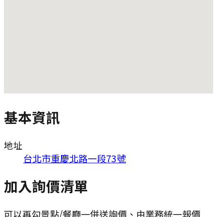
基本資訊
地址
台北市重慶北路一段73號
加入詢價清單
可以再勾景點/餐廳一併送詢價、由業務統一報價