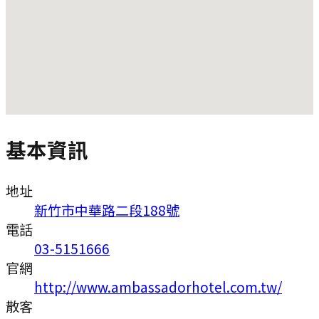
基本資訊
地址
新竹市中華路二段188號
電話
03-5151666
官網
http://www.ambassadorhotel.com.tw/
散客