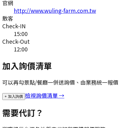
官網
http://www.wuling-farm.com.tw
散客
Check-IN
15:00
Check-Out
12:00
加入詢價清單
可以再勾景點/餐廳一併送詢價、由業務統一報價
檢視詢價清單 →
+ 加入詢價
需要代訂？