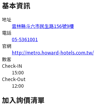
基本資訊
地址
雲林縣斗六市民生路156號9樓
電話
05-5361001
官網
http://metro.howard-hotels.com.tw/
散客
Check-IN
15:00
Check-Out
12:00
加入詢價清單