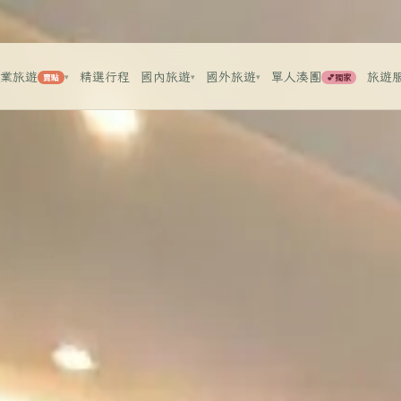
 樓之 2
企業旅遊
精選行程
國內旅遊
國外旅遊
單人湊團
旅遊
賣點
💕獨家
▾
▾
▾
 打造奢華的極品旅館於2009年4月以「最低調的
舒適、英式高貴、時尚品味的風格，空間不大但氣勢
館何處，都可以看到所有精心設計過的格調與品味，