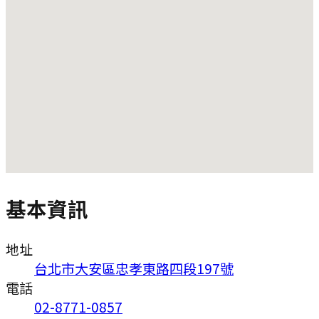
基本資訊
地址
台北市大安區忠孝東路四段197號
電話
02-8771-0857