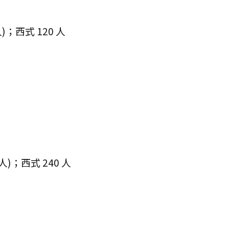
人)；西式 120 人
人)；西式 240 人