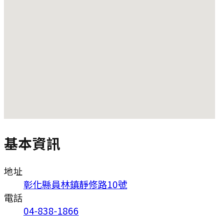
基本資訊
地址
彰化縣員林鎮靜修路10號
電話
04-838-1866