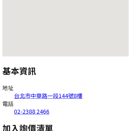
基本資訊
地址
台北市中華路一段144號8樓
電話
02-2388 2466
加入詢價清單