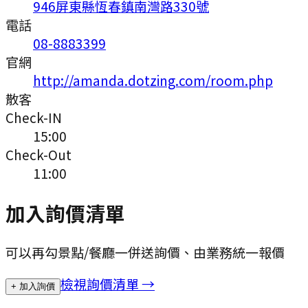
946屏東縣恆春鎮南灣路330號
電話
08-8883399
官網
http://amanda.dotzing.com/room.php
散客
Check-IN
15:00
Check-Out
11:00
加入詢價清單
可以再勾景點/餐廳一併送詢價、由業務統一報價
檢視詢價清單 →
+ 加入詢價