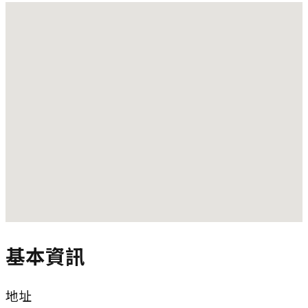
基本資訊
地址