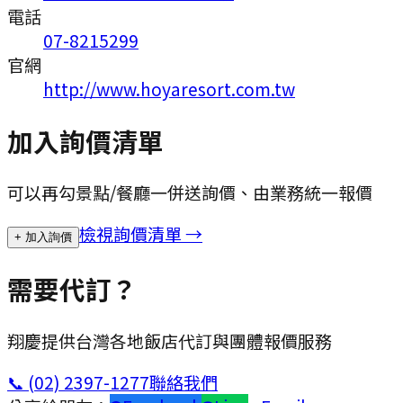
電話
07-8215299
官網
http://www.hoyaresort.com.tw
加入詢價清單
可以再勾景點/餐廳一併送詢價、由業務統一報價
檢視詢價清單 →
+ 加入詢價
需要代訂？
翔慶提供台灣各地飯店代訂與團體報價服務
📞
(02) 2397-1277
聯絡我們