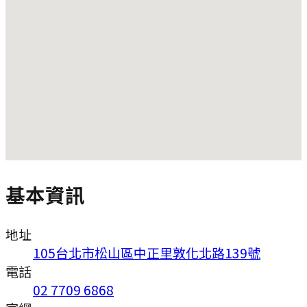
基本資訊
地址
105台北市松山區中正里敦化北路139號
電話
02 7709 6868