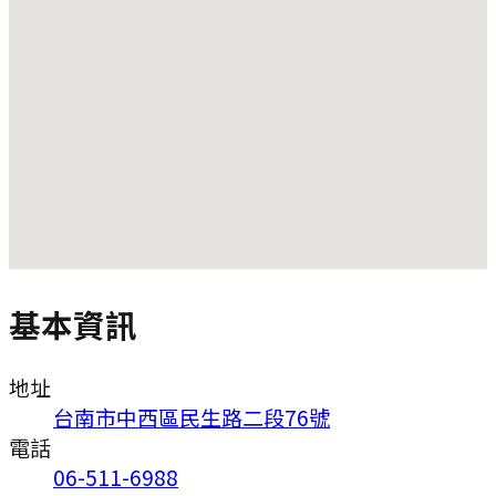
基本資訊
地址
台南市中西區民生路二段76號
電話
06-511-6988