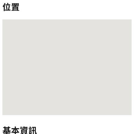
位置
基本資訊