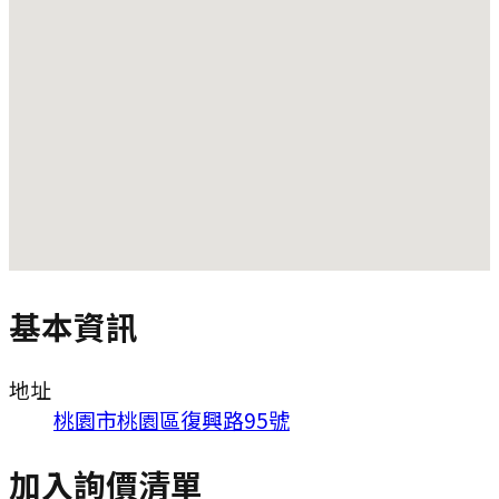
基本資訊
地址
桃園市桃園區復興路95號
加入詢價清單