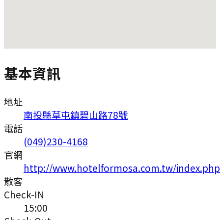
基本資訊
地址
南投縣草屯鎮碧山路78號
電話
(049)230-4168
官網
http://www.hotelformosa.com.tw/index.php
散客
Check-IN
15:00