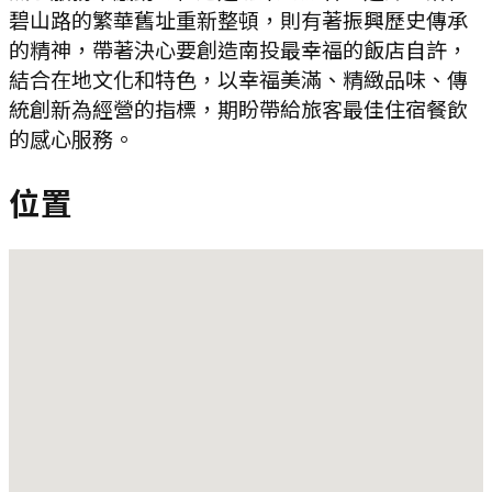
碧山路的繁華舊址重新整頓，則有著振興歷史傳承
的精神，帶著決心要創造南投最幸福的飯店自許，
結合在地文化和特色，以幸福美滿、精緻品味、傳
統創新為經營的指標，期盼帶給旅客最佳住宿餐飲
的感心服務。
位置